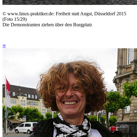
©
www.linux-praktiker.de: Freiheit statt Angst, Düsseldorf 2015
(Foto 15/29)
Die Demonstranten ziehen über den Burgplatz
∞