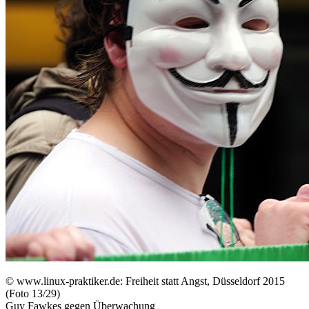
©
www.linux-praktiker.de: Freiheit statt Angst, Düsseldorf 2015
(Foto 13/29)
Guy Fawkes gegen Überwachung