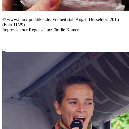
©
www.linux-praktiker.de: Freiheit statt Angst, Düsseldorf 2015
(Foto 11/29)
Improvisierter Regenschutz für die Kamera
∞