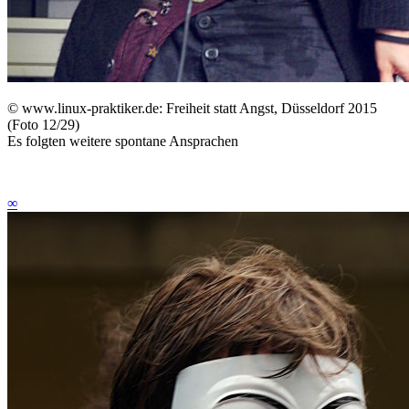
©
www.linux-praktiker.de: Freiheit statt Angst, Düsseldorf 2015
(Foto 12/29)
Es folgten weitere spontane Ansprachen
∞