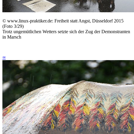
©
www.linux-praktiker.de: Freiheit statt Angst, Düsseldorf 2015
(Foto 3/29)
Trotz ungemütlichen Wetters setzte sich der Zug der Demonstranten
in Marsch
∞