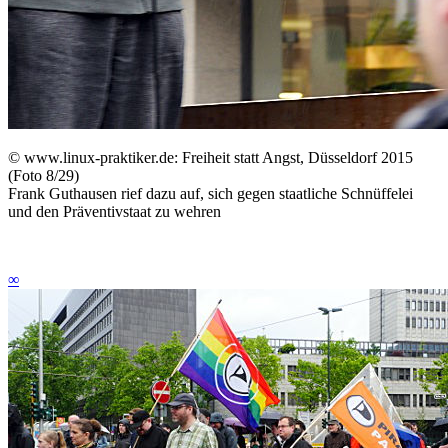
©
www.linux-praktiker.de: Freiheit statt Angst, Düsseldorf 2015
(Foto 8/29)
Frank Guthausen rief dazu auf, sich gegen staatliche Schnüffelei
und den Präventivstaat zu wehren
∞