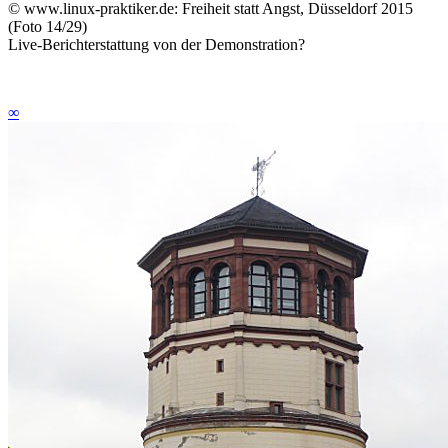
©
www.linux-praktiker.de: Freiheit statt Angst, Düsseldorf 2015
(Foto 14/29)
Live-Berichterstattung von der Demonstration?
∞