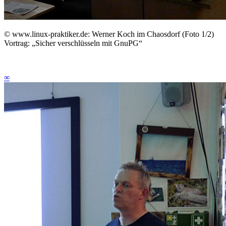
©
www.linux-praktiker.de: Werner Koch im Chaosdorf (Foto 1/2)
Vortrag: „Sicher verschlüsseln mit GnuPG“
∞