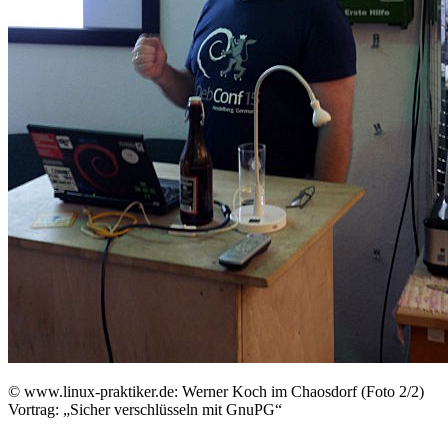
©
www.linux-praktiker.de: Werner Koch im Chaosdorf (Foto 2/2)
Vortrag: „Sicher verschlüsseln mit GnuPG“